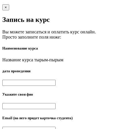
×
Запись на курс
Вы можете записаться и оплатить курс онлайн.
Просто заполните поля ниже:
Наименование курса
Название курса тырым-пырым
дата проведения
Укажите свои фио
Email
(на него придет карточка студента)