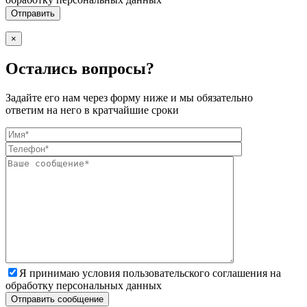
×
Остались вопросы?
Задайте его нам через форму ниже и мы обязательно
ответим на него в кратчайшие сроки
Я принимаю условия пользовательского соглашения на
обработку персональных данных