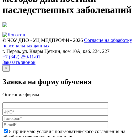
наследственных заболеваний
© ЧОУ ДПО «УЦ МЕДПРОФИ» 2026
Согласие на обработку
персональных данных
г. Пермь. ул. Клары Цеткин, дом 10А, каб. 224, 227
+7 (342)
259-11-01
Заказать звонок
×
Заявка на форму обучения
Описание формы
Я принимаю условия пользовательского соглашения на
обработку персональных данных