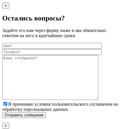
×
Остались вопросы?
Задайте его нам через форму ниже и мы обязательно
ответим на него в кратчайшие сроки
Я принимаю условия пользовательского соглашения на
обработку персональных данных
×