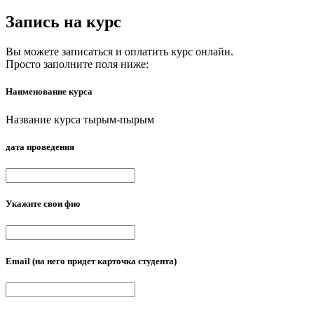
Запись на курс
Вы можете записаться и оплатить курс онлайн.
Просто заполните поля ниже:
Наименование курса
Название курса тырым-пырым
дата проведения
Укажите свои фио
Email
(на него придет карточка студента)