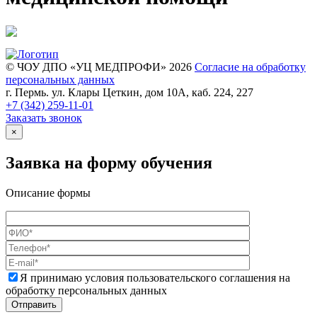
© ЧОУ ДПО «УЦ МЕДПРОФИ» 2026
Согласие на обработку
персональных данных
г. Пермь. ул. Клары Цеткин, дом 10А, каб. 224, 227
+7 (342)
259-11-01
Заказать звонок
×
Заявка на форму обучения
Описание формы
Я принимаю условия пользовательского соглашения на
обработку персональных данных