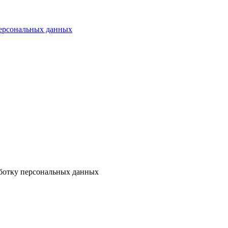
персональных данных
аботку персональных данных