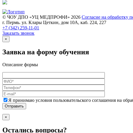
© ЧОУ ДПО «УЦ МЕДПРОФИ» 2026
Согласие на обработку 
г. Пермь. ул. Клары Цеткин, дом 10А, каб. 224, 227
+7 (342)
259-11-01
Заказать звонок
×
Заявка на форму обучения
Описание формы
Я принимаю условия пользовательского соглашения на обр
×
Остались вопросы?