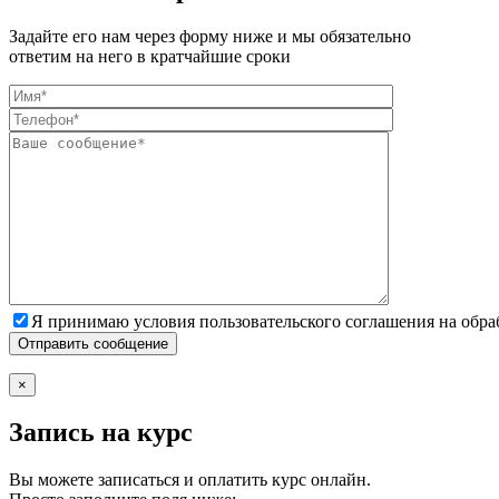
Задайте его нам через форму ниже и мы обязательно
ответим на него в кратчайшие сроки
Я принимаю условия пользовательского соглашения на обр
×
Запись на курс
Вы можете записаться и оплатить курс онлайн.