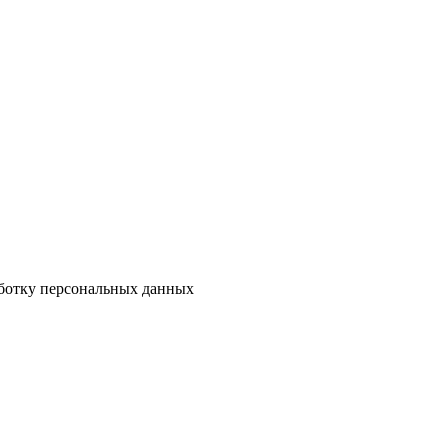
аботку персональных данных