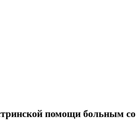
тринской помощи больным со