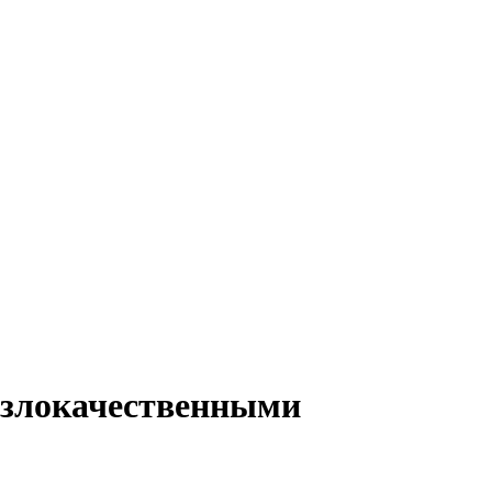
 злокачественными