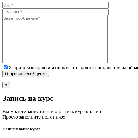
Я принимаю условия пользовательского соглашения на обр
×
Запись на курс
Вы можете записаться и оплатить курс онлайн.
Просто заполните поля ниже:
Наименование курса