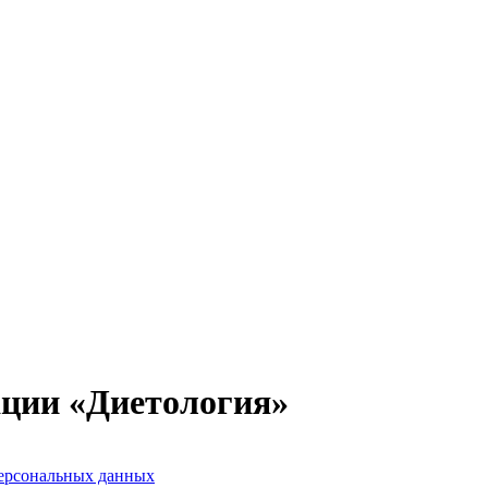
ции «Диетология»
персональных данных