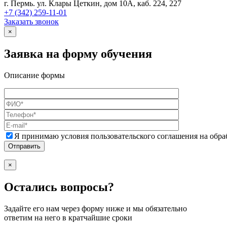
г. Пермь. ул. Клары Цеткин, дом 10А, каб. 224, 227
+7 (342)
259-11-01
Заказать звонок
×
Заявка на форму обучения
Описание формы
Я принимаю условия пользовательского соглашения на обр
×
Остались вопросы?
Задайте его нам через форму ниже и мы обязательно
ответим на него в кратчайшие сроки