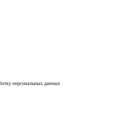
аботку персональных данных