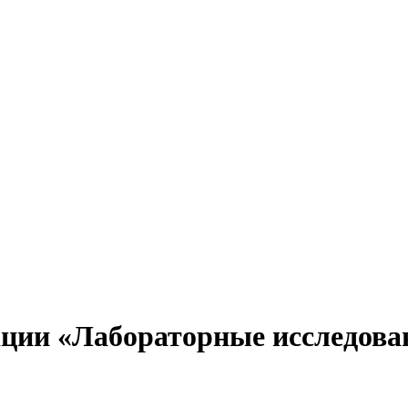
ии «Лабораторные исследова