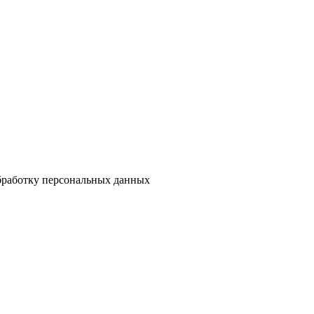
бработку персональных данных