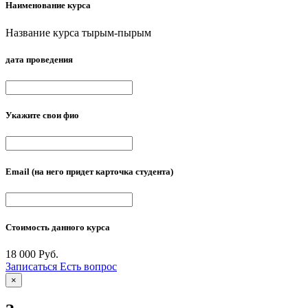
Наименование курса
Название курса тырым-пырым
дата проведения
Укажите свои фио
Email
(на него придет карточка студента)
Стоимость данного курса
18 000 Руб.
Записаться
Есть вопрос
×