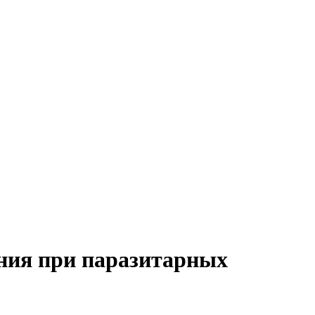
ния при паразитарных