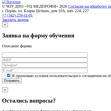
© ЧОУ ДПО «УЦ МЕДПРОФИ» 2026
Согласие на обработку 
г. Пермь. ул. Клары Цеткин, дом 10А, каб. 224, 227
+7 (342)
259-11-01
Заказать звонок
×
Заявка на форму обучения
Описание формы
Я принимаю условия пользовательского соглашения на о
×
Остались вопросы?