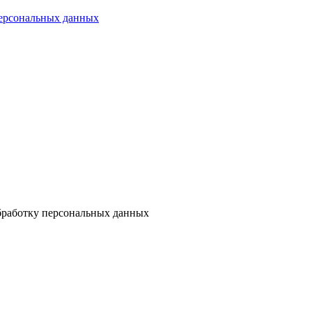
персональных данных
бработку персональных данных