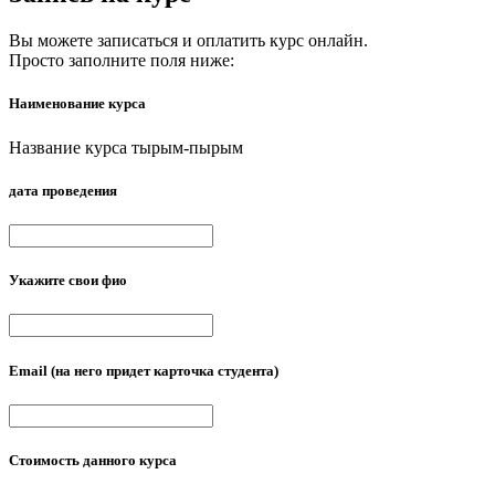
Вы можете записаться и оплатить курс онлайн.
Просто заполните поля ниже:
Наименование курса
Название курса тырым-пырым
дата проведения
Укажите свои фио
Email
(на него придет карточка студента)
Стоимость данного курса