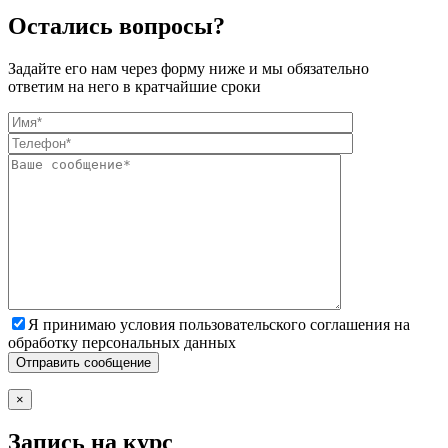
Остались вопросы?
Задайте его нам через форму ниже и мы обязательно
ответим на него в кратчайшие сроки
Я принимаю условия пользовательского соглашения на
обработку персональных данных
×
Запись на курс