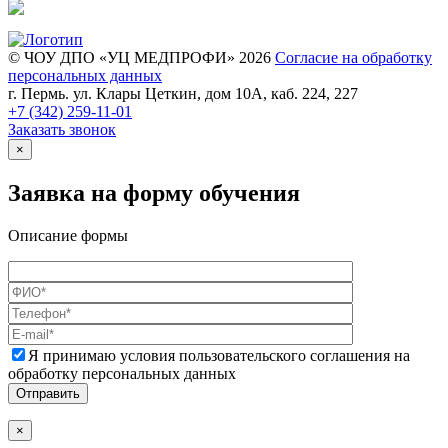
© ЧОУ ДПО «УЦ МЕДПРОФИ» 2026
Согласие на обработку
персональных данных
г. Пермь. ул. Клары Цеткин, дом 10А, каб. 224, 227
+7 (342)
259-11-01
Заказать звонок
×
Заявка на форму обучения
Описание формы
Я принимаю условия пользовательского соглашения на
обработку персональных данных
×