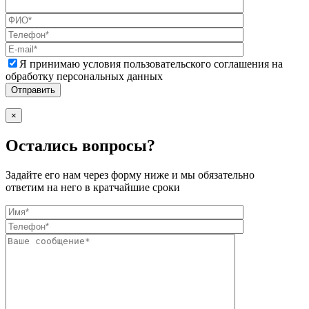
Я принимаю условия пользовательского соглашения на
обработку персональных данных
×
Остались вопросы?
Задайте его нам через форму ниже и мы обязательно
ответим на него в кратчайшие сроки