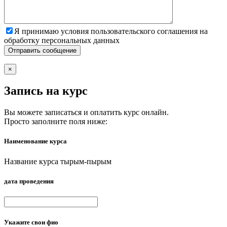
Я принимаю условия пользовательского соглашения на
обработку персональных данных
×
Запись на курс
Вы можете записаться и оплатить курс онлайн.
Просто заполните поля ниже:
Наименование курса
Название курса тырым-пырым
дата проведения
Укажите свои фио