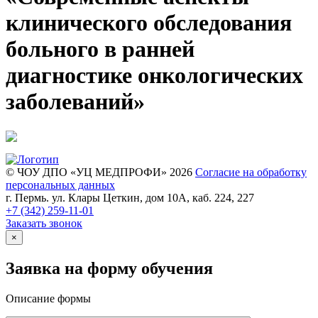
клинического обследования
больного в ранней
диагностике онкологических
заболеваний»
© ЧОУ ДПО «УЦ МЕДПРОФИ» 2026
Согласие на обработку
персональных данных
г. Пермь. ул. Клары Цеткин, дом 10А, каб. 224, 227
+7 (342)
259-11-01
Заказать звонок
×
Заявка на форму обучения
Описание формы