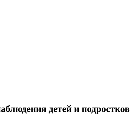
блюдения детей и подростков