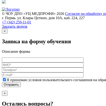
© ЧОУ ДПО «УЦ МЕДПРОФИ» 2026
Согласие на обработку 
г. Пермь. ул. Клары Цеткин, дом 10А, каб. 224, 227
+7 (342)
259-11-01
Заказать звонок
×
Заявка на форму обучения
Описание формы
Я принимаю условия пользовательского соглашения на обр
×
Остались вопросы?