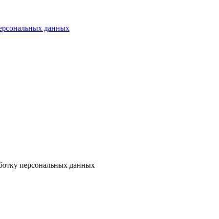
персональных данных
аботку персональных данных