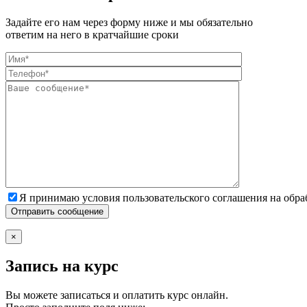
Задайте его нам через форму ниже и мы обязательно
ответим на него в кратчайшие сроки
Я принимаю условия пользовательского соглашения на обр
×
Запись на курс
Вы можете записаться и оплатить курс онлайн.