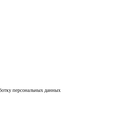
аботку персональных данных