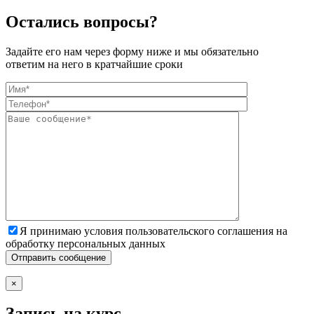
Остались вопросы?
Задайте его нам через форму ниже и мы обязательно
ответим на него в кратчайшие сроки
Я принимаю условия пользовательского соглашения на
обработку персональных данных
×
Запись на курс