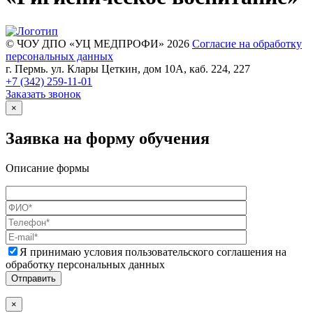
© ЧОУ ДПО «УЦ МЕДПРОФИ» 2026
Согласие на обработку
персональных данных
г. Пермь. ул. Клары Цеткин, дом 10А, каб. 224, 227
+7 (342)
259-11-01
Заказать звонок
×
Заявка на форму обучения
Описание формы
Я принимаю условия пользовательского соглашения на
обработку персональных данных
×