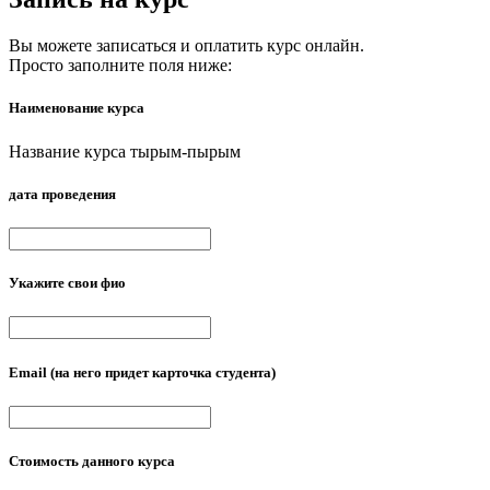
Вы можете записаться и оплатить курс онлайн.
Просто заполните поля ниже:
Наименование курса
Название курса тырым-пырым
дата проведения
Укажите свои фио
Email
(на него придет карточка студента)
Стоимость данного курса