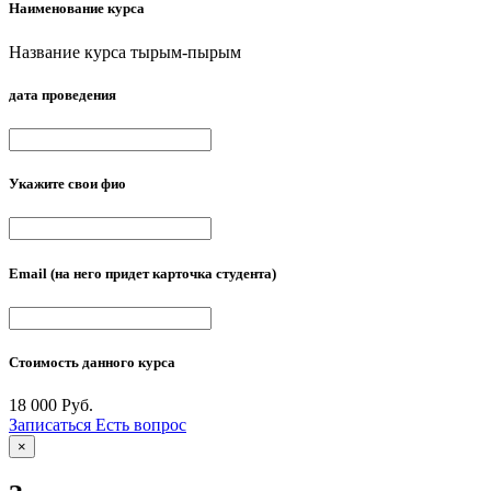
Наименование курса
Название курса тырым-пырым
дата проведения
Укажите свои фио
Email
(на него придет карточка студента)
Стоимость данного курса
18 000 Руб.
Записаться
Есть вопрос
×