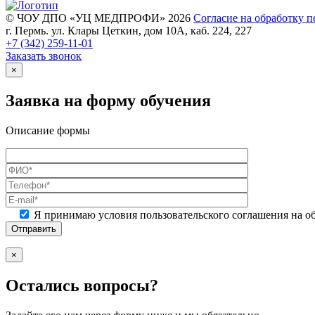
© ЧОУ ДПО «УЦ МЕДПРОФИ» 2026
Согласие на обработку 
г. Пермь. ул. Клары Цеткин, дом 10А, каб. 224, 227
+7 (342)
259-11-01
Заказать звонок
×
Заявка на форму обучения
Описание формы
Я принимаю условия пользовательского соглашения на о
×
Остались вопросы?