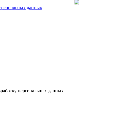
персональных данных
бработку персональных данных