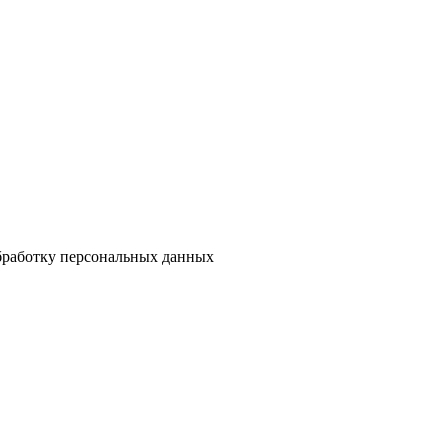
бработку персональных данных