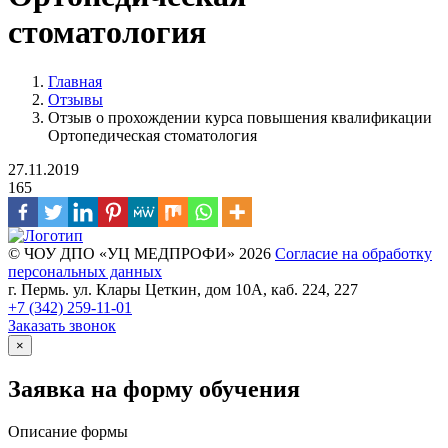
стоматология
Главная
Отзывы
Отзыв о прохождении курса повышения квалификации
Ортопедическая стоматология
27.11.2019
165
© ЧОУ ДПО «УЦ МЕДПРОФИ» 2026
Согласие на обработку
персональных данных
г. Пермь. ул. Клары Цеткин, дом 10А, каб. 224, 227
+7 (342)
259-11-01
Заказать звонок
×
Заявка на форму обучения
Описание формы