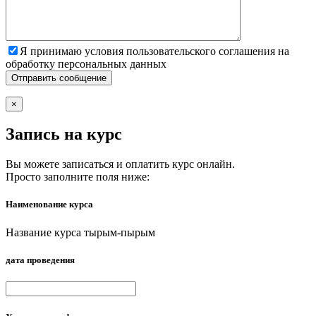
Я принимаю условия пользовательского соглашения на
обработку персональных данных
×
Запись на курс
Вы можете записаться и оплатить курс онлайн.
Просто заполните поля ниже:
Наименование курса
Название курса тырым-пырым
дата проведения