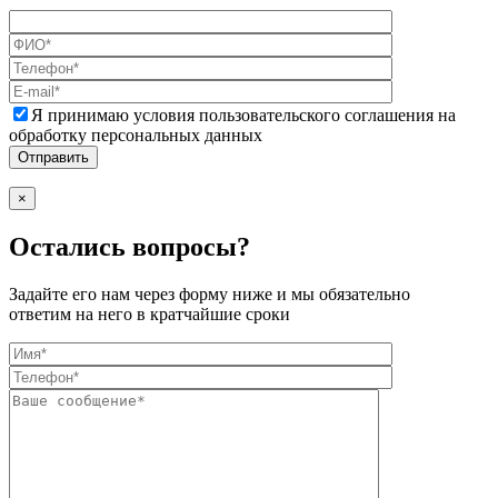
Я принимаю условия пользовательского соглашения на
обработку персональных данных
×
Остались вопросы?
Задайте его нам через форму ниже и мы обязательно
ответим на него в кратчайшие сроки