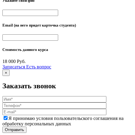
Укажите свои фио
Email
(на него придет карточка студента)
Стоимость данного курса
18 000 Руб.
Записаться
Есть вопрос
×
Заказать звонок
Я принимаю условия пользовательского соглашения на
обработку персональных данных